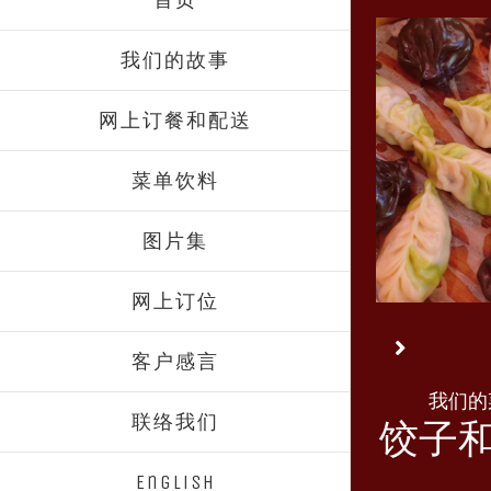
我们的故事
网上订餐和配送
菜单饮料
图片集
网上订位
客户感言
我们的
联络我们
饺子
English