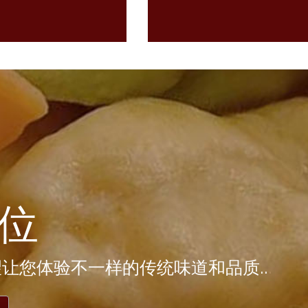
位
望让您体验不一样的传统味道和品质..
.