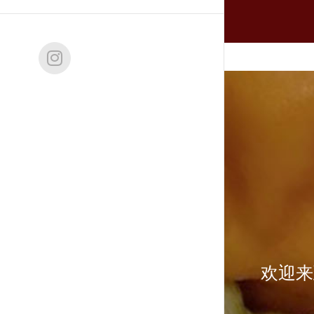
Instagram
欢迎来