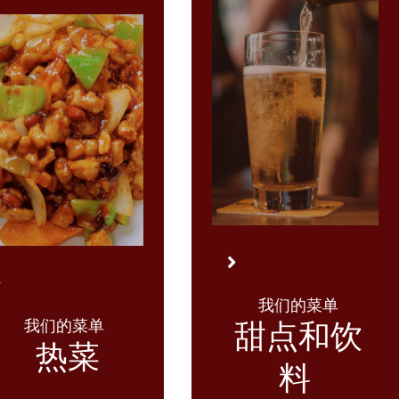
我们的菜单
我们的菜单
甜点和饮
热菜
料